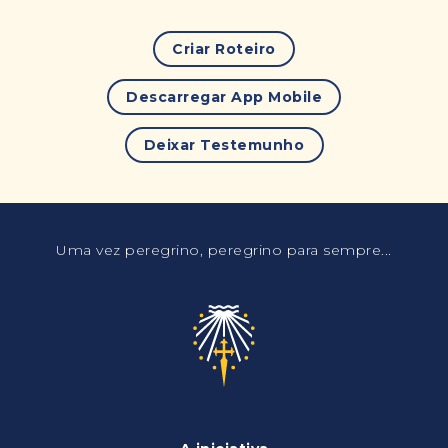
Criar Roteiro
Descarregar App Mobile
Deixar Testemunho
Uma vez peregrino, peregrino para sempre...