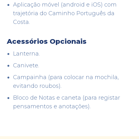
Aplicação móvel (android e iOS) com
trajetória do Caminho Português da
Costa
.
Acessórios Opcionais
Lanterna
.
Canivete
.
Campainha (para colocar na mochila,
evitando roubos)
.
Bloco de Notas e caneta (para registar
pensamentos e anotações)
.