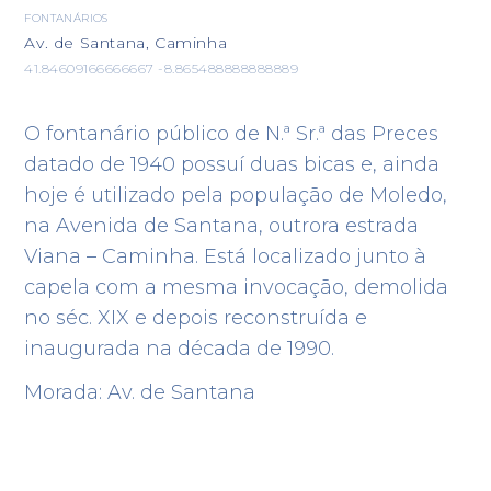
FONTANÁRIOS
Av. de Santana, Caminha
41.84609166666667 -8.865488888888889
O fontanário público de N.ª Sr.ª das Preces
datado de 1940 possuí duas bicas e, ainda
hoje é utilizado pela população de Moledo,
na Avenida de Santana, outrora estrada
Viana – Caminha. Está localizado junto à
capela com a mesma invocação, demolida
no séc. XIX e depois reconstruída e
inaugurada na década de 1990.
Morada: Av. de Santana