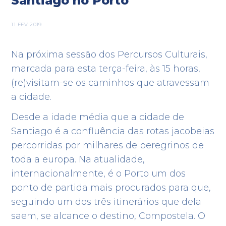
Santiago no Porto
11 FEV 2019
Na próxima sessão dos Percursos Culturais,
marcada para esta terça-feira, às 15 horas,
(re)visitam-se os caminhos que atravessam
a cidade.
Desde a idade média que a cidade de
Santiago é a confluência das rotas jacobeias
percorridas por milhares de peregrinos de
toda a europa. Na atualidade,
internacionalmente, é o Porto um dos
ponto de partida mais procurados para que,
seguindo um dos três itinerários que dela
saem, se alcance o destino, Compostela. O