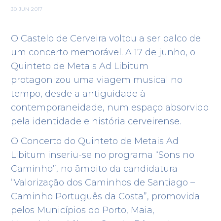
30 JUN 2017
O Castelo de Cerveira voltou a ser palco de
um concerto memorável. A 17 de junho, o
Quinteto de Metais Ad Libitum
protagonizou uma viagem musical no
tempo, desde a antiguidade à
contemporaneidade, num espaço absorvido
pela identidade e história cerveirense.
O Concerto do Quinteto de Metais Ad
Libitum inseriu-se no programa “Sons no
Caminho”, no âmbito da candidatura
“Valorização dos Caminhos de Santiago –
Caminho Português da Costa”, promovida
pelos Municípios do Porto, Maia,