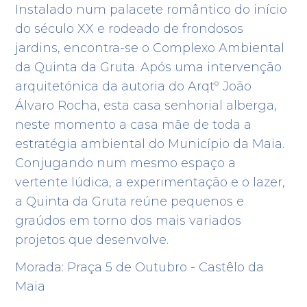
Instalado num palacete romântico do início
do século XX e rodeado de frondosos
jardins, encontra-se o Complexo Ambiental
da Quinta da Gruta. Após uma intervenção
arquitetónica da autoria do Arqtº João
Álvaro Rocha, esta casa senhorial alberga,
neste momento a casa mãe de toda a
estratégia ambiental do Município da Maia.
Conjugando num mesmo espaço a
vertente lúdica, a experimentação e o lazer,
a Quinta da Gruta reúne pequenos e
graúdos em torno dos mais variados
projetos que desenvolve.
Morada: Praça 5 de Outubro - Castêlo da
Maia