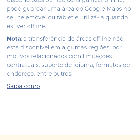
dispendiosos ou não consiga ficar online,
pode guardar uma área do Google Maps no
seu telemóvel ou tablet e utilizá-la quando
estiver offline.
Nota
: a transferência de áreas offline não
está disponível em algumas regiões, por
motivos relacionados com limitações
contratuais, suporte de idioma, formatos de
endereço, entre outros.
Saiba como