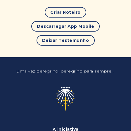
Criar Roteiro
Descarregar App Mobile
Deixar Testemunho
Uma vez peregrino, peregrino para sempre...
A iniciativa